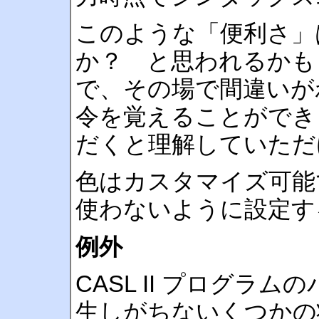
このような「便利さ」
か？ と思われるかも
で、その場で間違いが
令を覚えることができ
だくと理解していただ
色はカスタマイズ可能
使わないように設定す
例外
CASL II プログラム
生しがちないくつかの