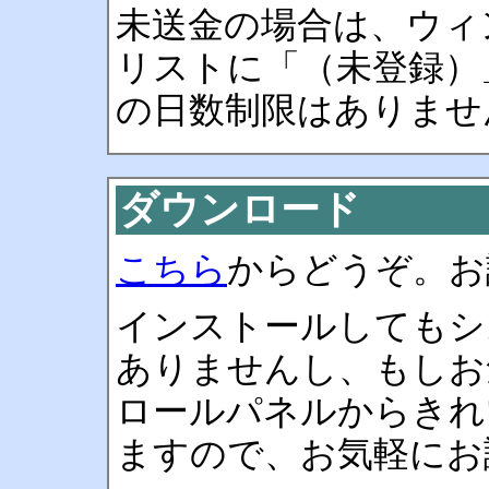
未送金の場合は、ウィ
リストに「（未登録）
の日数制限はありませ
ダウンロード
こちら
からどうぞ。
インストールしてもシ
ありませんし、もしお
ロールパネルからきれ
ますので、お気軽にお