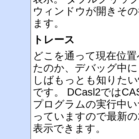
ウィンドウが開きその
ます。
トレース
どこを通って現在位置
たのか、デバッグ中に
しばもっとも知りたい
です。 DCasl2ではCASL
プログラムの実行中い
っていますので最新の2
表示できます。