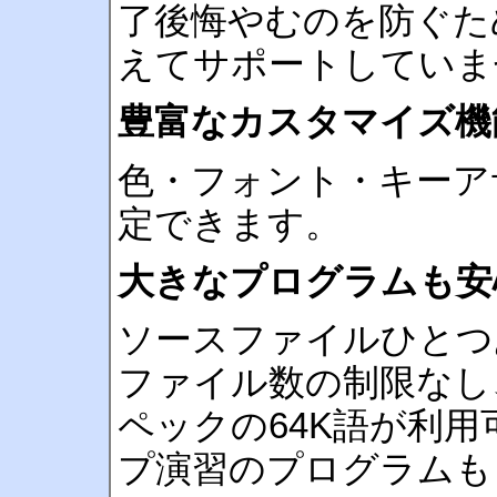
了後悔やむのを防ぐた
えてサポートしていま
豊富なカスタマイズ機
色・フォント・キーア
定できます。
大きなプログラムも安
ソースファイルひとつ
ファイル数の制限なし、メ
ペックの64K語が利用
プ演習のプログラムも