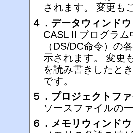
されます。 変更も
４．データウィンドウ
CASL II プロ
（DS/DC命令）
示されます。 変更
を読み書きしたと
です。
５．プロジェクトファ
ソースファイルの
６．メモリウィンドウ