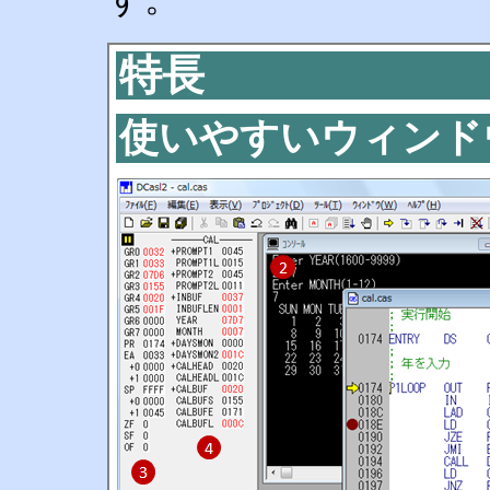
特長
使いやすいウィンド