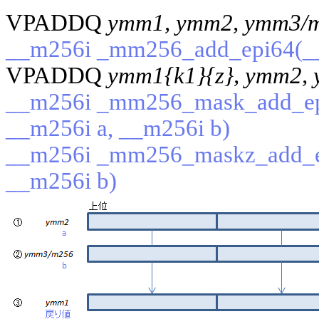
VPADDQ
ymm1, ymm2, ymm3/
__m256i _mm256_add_epi64(__
VPADDQ
ymm1{k1}{z}, ymm2,
__m256i _mm256_mask_add_epi
__m256i a, __m256i b)
__m256i _mm256_maskz_add_ep
__m256i b)