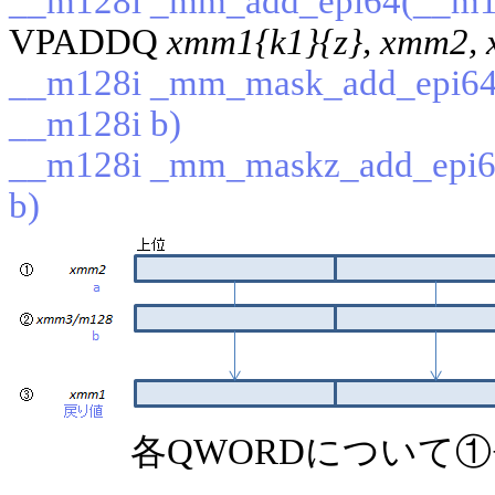
__m128i _mm_add_epi64(__m12
VPADDQ
xmm1{k1}{z}, xmm2,
__m128i _mm_mask_add_epi64(
__m128i b)
__m128i _mm_maskz_add_epi64
b)
各QWORDについて