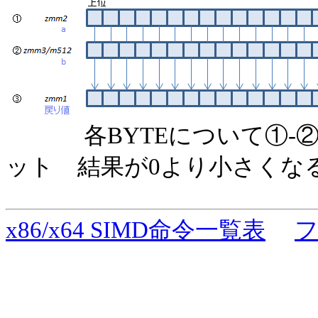
各BYTEについて①
ット 結果が0より小さくな
x86/x64 SIMD命令一覧表