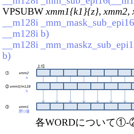
__m128i _mm_sub_epi16(__m12
VPSUBW
xmm1{k1}{z}, xmm2,
__m128i _mm_mask_sub_epi16(
__m128i b)
__m128i _mm_maskz_sub_epi16
b)
各WORDについて①