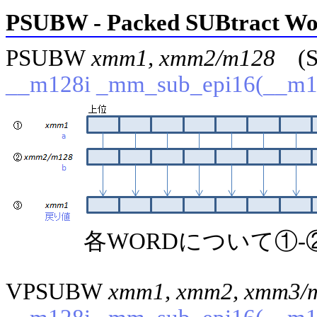
PSUBW - Packed SUBtract W
PSUBW
xmm1, xmm2/m128
(S
__m128i _mm_sub_epi16(__m12
各WORDについて①
VPSUBW
xmm1, xmm2, xmm3/