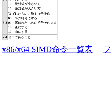
10 絶対値が小さい方
11 絶対値が大きい方
選ばれたものに施す符号操作
00 ①の符号にする
3:2
01 選ばれたものの符号そのまま
10 正にする
11 負にする
7:4
ゼロであること
x86/x64 SIMD命令一覧表