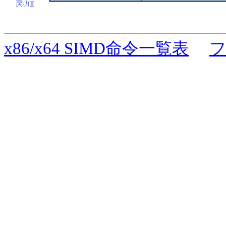
x86/x64 SIMD命令一覧表