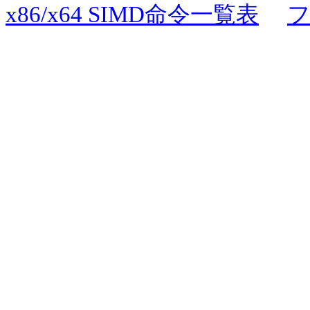
x86/x64 SIMD命令一覧表