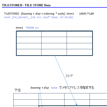
TILESTORED - TILE STORE Data