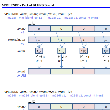
VPBLENDD - Packed BLEND Dword