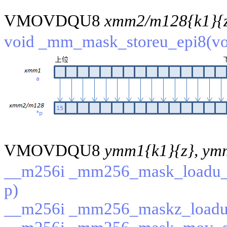
VMOVDQU8
xmm2/m128{k1}{
void _mm_mask_storeu_epi8(vo
VMOVDQU8
ymm1{k1}{z}, y
__m256i _mm256_mask_loadu_e
p)
__m256i _mm256_maskz_loadu_