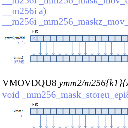
__m256i _mm256_mask_mov_ep
__m256i a)
__m256i _mm256_maskz_mov_e
VMOVDQU8
ymm2/m256{k1}{
void _mm256_mask_storeu_epi8