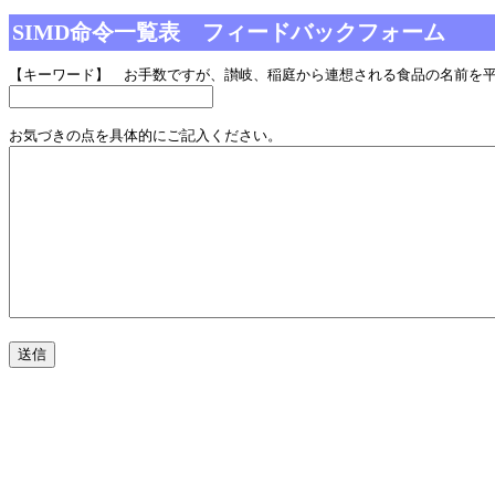
SIMD命令一覧表 フィードバックフォーム
【キーワード】 お手数ですが、讃岐、稲庭から連想される食品の名前を
お気づきの点を具体的にご記入ください。