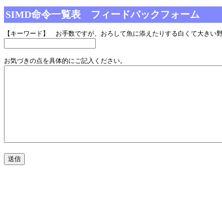
SIMD命令一覧表 フィードバックフォーム
【キーワード】 お手数ですが、おろして魚に添えたりする白くて大きい
お気づきの点を具体的にご記入ください。