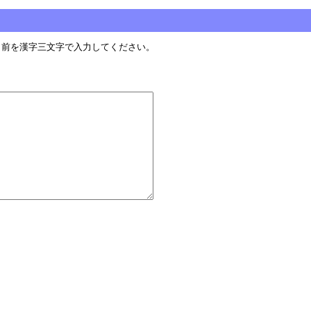
名前を漢字三文字で入力してください。