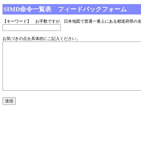
SIMD命令一覧表 フィードバックフォーム
【キーワード】 お手数ですが、日本地図で普通一番上にある都道府県の
お気づきの点を具体的にご記入ください。