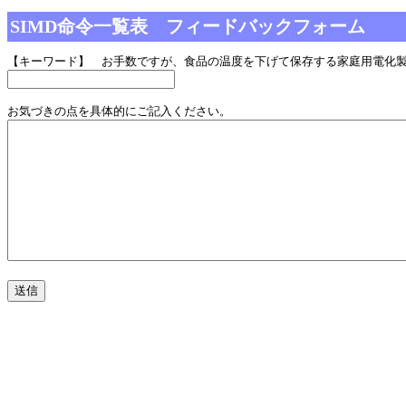
SIMD命令一覧表 フィードバックフォーム
【キーワード】 お手数ですが、食品の温度を下げて保存する家庭用電化
お気づきの点を具体的にご記入ください。