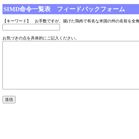
SIMD命令一覧表 フィードバックフォーム
【キーワード】 お手数ですが、揚げた鶏肉で有名な米国の州の名前を全
お気づきの点を具体的にご記入ください。