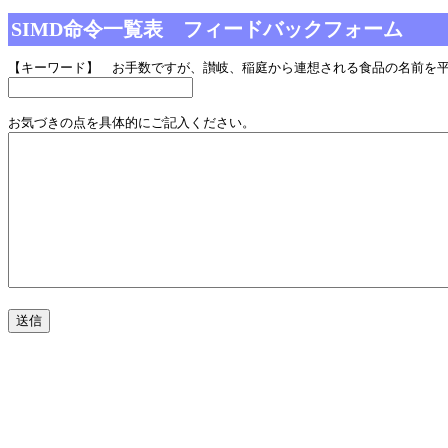
SIMD命令一覧表 フィードバックフォーム
【キーワード】 お手数ですが、讃岐、稲庭から連想される食品の名前を
お気づきの点を具体的にご記入ください。