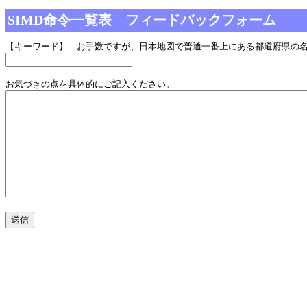
SIMD命令一覧表 フィードバックフォーム
【キーワード】 お手数ですが、日本地図で普通一番上にある都道府県の
お気づきの点を具体的にご記入ください。