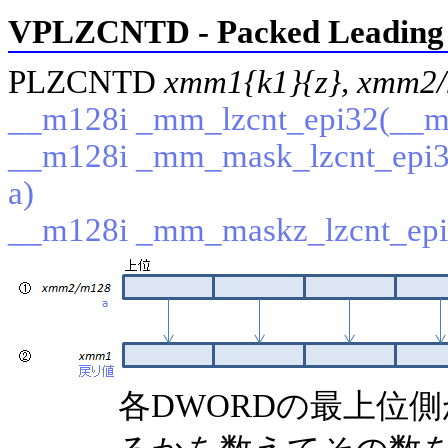
VPLZCNTD - Packed Leading
PLZCNTD
xmm1{k1}{z}, xmm2/
__m128i _mm_lzcnt_epi32(__m
__m128i _mm_mask_lzcnt_epi3
a)
__m128i _mm_maskz_lzcnt_epi
各DWORDの最上位